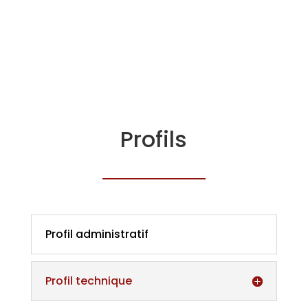
Profils
Profil administratif
Profil technique