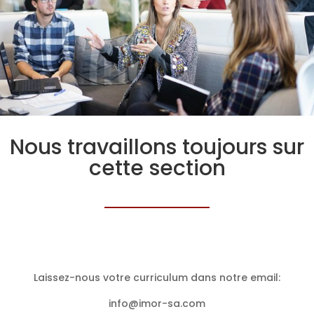
Nous travaillons toujours sur
cette section
Laissez-nous votre curriculum dans notre email:
info@imor-sa.com