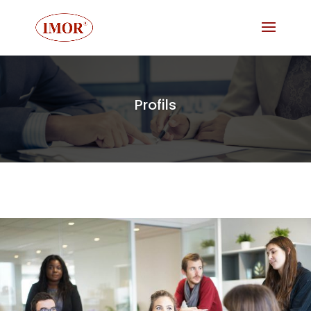
Profils