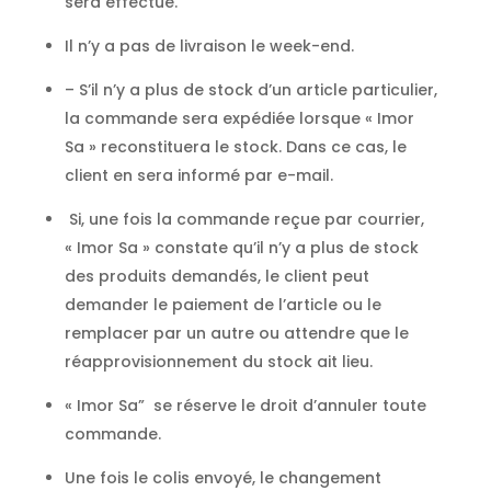
sera effectué.
Il n’y a pas de livraison le week-end.
– S’il n’y a plus de stock d’un article particulier,
la commande sera expédiée lorsque « Imor
Sa » reconstituera le stock. Dans ce cas, le
client en sera informé par e-mail.
Si, une fois la commande reçue par courrier,
« Imor Sa » constate qu’il n’y a plus de stock
des produits demandés, le client peut
demander le paiement de l’article ou le
remplacer par un autre ou attendre que le
réapprovisionnement du stock ait lieu.
« Imor Sa” se réserve le droit d’annuler toute
commande.
Une fois le colis envoyé, le changement