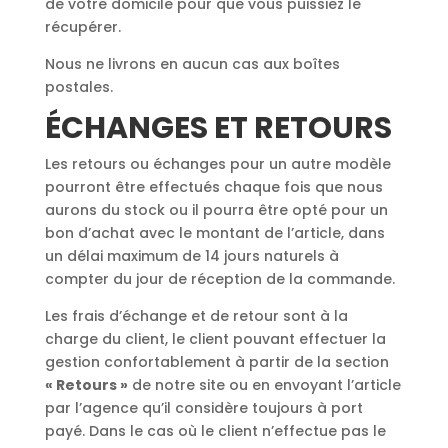
de votre domicile pour que vous puissiez le
récupérer.
Nous ne livrons en aucun cas aux boîtes
postales.
ÉCHANGES ET RETOURS
Les retours ou échanges pour un autre modèle
pourront être effectués chaque fois que nous
aurons du stock ou il pourra être opté pour un
bon d’achat avec le montant de l’article, dans
un délai maximum de 14 jours naturels à
compter du jour de réception de la commande.
Les frais d’échange et de retour sont à la
charge du client, le client pouvant effectuer la
gestion confortablement à partir de la section
« Retours »
de notre site ou en envoyant l’article
par l’agence qu’il considère toujours à port
payé. Dans le cas où le client n’effectue pas le