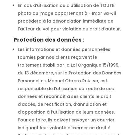
En cas d’utilisation ou d’utilisation de TOUTE
photo ou image appartenant à « Imor Sa », il
procédera à la dénonciation immédiate de
l’auteur du vol pour violation du droit d’auteur.
Protection des données :
Les informations et données personnelles
fournies par nos clients reçoivent le
traitement établi par la Loi Organique 15/1999,
du 13 décembre, sur la Protection des Données
Personnelles. Manuel Obrero Ruiz, sa, est
responsable de l’utilisation correcte de ces
données et reconnaît à ses clients le droit
d’accès, de rectification, d’annulation et
d’opposition à l’utilisation de leurs données.
Pour ce faire, ils doivent envoyer un courrier
indiquant leur volonté d’exercer ce droit à