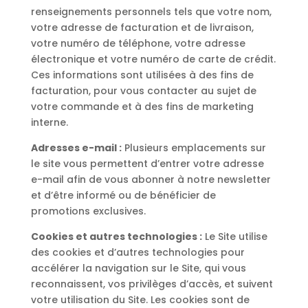
renseignements personnels tels que votre nom,
votre adresse de facturation et de livraison,
votre numéro de téléphone, votre adresse
électronique et votre numéro de carte de crédit.
Ces informations sont utilisées à des fins de
facturation, pour vous contacter au sujet de
votre commande et à des fins de marketing
interne.
Adresses e-mail :
Plusieurs emplacements sur
le site vous permettent d’entrer votre adresse
e-mail afin de vous abonner à notre newsletter
et d’être informé ou de bénéficier de
promotions exclusives.
Cookies et autres technologies :
Le Site utilise
des cookies et d’autres technologies pour
accélérer la navigation sur le Site, qui vous
reconnaissent, vos privilèges d’accès, et suivent
votre utilisation du Site. Les cookies sont de