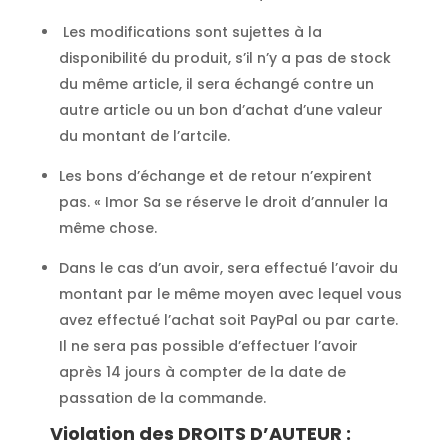
Les modifications sont sujettes à la
disponibilité du produit, s’il n’y a pas de stock
du même article, il sera échangé contre un
autre article ou un bon d’achat d’une valeur
du montant de l’artcile.
Les bons d’échange et de retour n’expirent
pas. « Imor Sa se réserve le droit d’annuler la
même chose.
Dans le cas d’un avoir, sera effectué l’avoir du
montant par le même moyen avec lequel vous
avez effectué l’achat soit PayPal ou par carte.
Il ne sera pas possible d’effectuer l’avoir
après 14 jours à compter de la date de
passation de la commande.
Violation des DROITS D’AUTEUR :