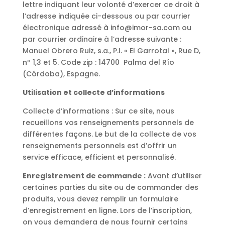
lettre indiquant leur volonté d’exercer ce droit à
l’adresse indiquée ci-dessous ou par courrier
électronique adressé à info@imor-sa.com ou
par courrier ordinaire à l’adresse suivante :
Manuel Obrero Ruiz, s.a., P.I. « El Garrotal », Rue D,
nº 1,3 et 5. Code zip : 14700 Palma del Río
(Córdoba), Espagne.
Utilisation et collecte d’informations
Collecte d’informations : Sur ce site, nous
recueillons vos renseignements personnels de
différentes façons. Le but de la collecte de vos
renseignements personnels est d’offrir un
service efficace, efficient et personnalisé.
Enregistrement de commande :
Avant d’utiliser
certaines parties du site ou de commander des
produits, vous devez remplir un formulaire
d’enregistrement en ligne. Lors de l’inscription,
on vous demandera de nous fournir certains