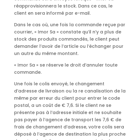
réapprovisionnera le stock. Dans ce cas, le
client en sera informé par e-mail.
Dans le cas où, une fois la commande reçue par
courrier, « Imor Sa » constate qu’il n’y a plus de
stock des produits commandés, le client peut
demander l’avoir de l’article ou l’échanger pour
un autre du même montant.
« Imor Sa » se réserve le droit d’annuler toute
commande.
Une fois le colis envoyé, le changement
d’adresse de livraison ou la re canalisation de la
même par erreur du client pour entrer le code
postal, a un coût de € 7,6. Si le client ne se
présente pas à l’adresse initiale et ne souhaite
pas payer à l’agence de transport les 7,6 € de
frais de changement d’adresse, votre colis sera
déposé à l’agence de destination la plus proche