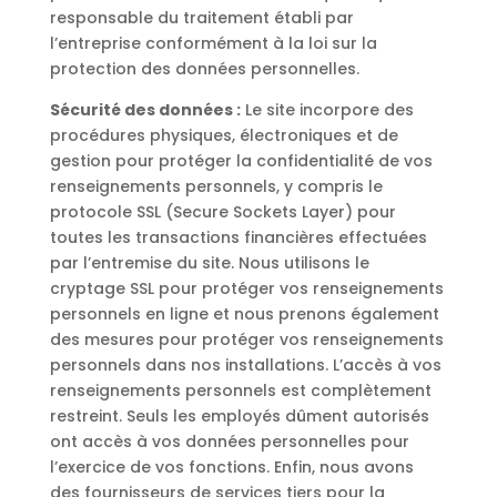
responsable du traitement établi par
l’entreprise conformément à la loi sur la
protection des données personnelles.
Sécurité des données :
Le site incorpore des
procédures physiques, électroniques et de
gestion pour protéger la confidentialité de vos
renseignements personnels, y compris le
protocole SSL (Secure Sockets Layer) pour
toutes les transactions financières effectuées
par l’entremise du site. Nous utilisons le
cryptage SSL pour protéger vos renseignements
personnels en ligne et nous prenons également
des mesures pour protéger vos renseignements
personnels dans nos installations. L’accès à vos
renseignements personnels est complètement
restreint. Seuls les employés dûment autorisés
ont accès à vos données personnelles pour
l’exercice de vos fonctions. Enfin, nous avons
des fournisseurs de services tiers pour la