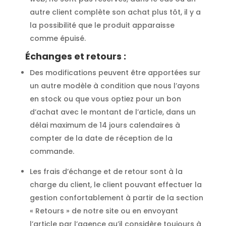
autre client complète son achat plus tôt, il y a
la possibilité que le produit apparaisse
comme épuisé.
Échanges et retours :
Des modifications peuvent être apportées sur
un autre modèle à condition que nous l’ayons
en stock ou que vous optiez pour un bon
d’achat avec le montant de l’article, dans un
délai maximum de 14 jours calendaires à
compter de la date de réception de la
commande.
Les frais d’échange et de retour sont à la
charge du client, le client pouvant effectuer la
gestion confortablement à partir de la section
« Retours » de notre site ou en envoyant
l’article par l’agence qu’il considère toujours à