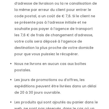
d’adresse de livraison ou la re canalisation de
la même par erreur du client pour entrer le
code postal, a un coût de € 7,6. Si le client ne
se présente pas à l’adresse initiale et ne
souhaite pas payer à l’agence de transport
les 7,6 € de frais de changement d’adresse,
votre colis sera déposé à l’agence de
destination la plus proche de votre domicile
pour que vous puissiez le récupérer.
Nous ne livrons en aucun cas aux boîtes
postales.
Les jours de promotions ou d’offres, les
expéditions peuvent être livrées dans un délai
de 20 à 30 jours ouvrable.
Les produits qui sont ajoutés au panier dans le
web, ne sont pas réservés, dans le cas où un