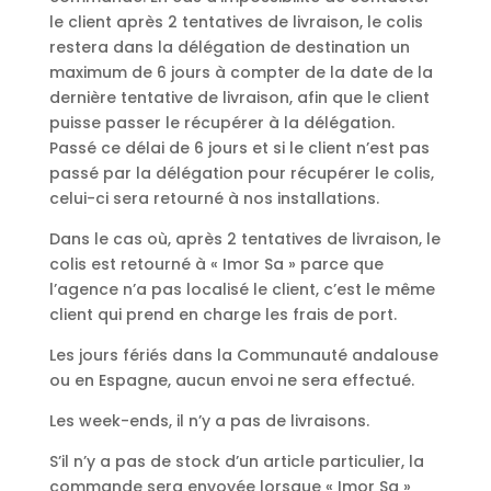
le client après 2 tentatives de livraison, le colis
restera dans la délégation de destination un
maximum de 6 jours à compter de la date de la
dernière tentative de livraison, afin que le client
puisse passer le récupérer à la délégation.
Passé ce délai de 6 jours et si le client n’est pas
passé par la délégation pour récupérer le colis,
celui-ci sera retourné à nos installations.
Dans le cas où, après 2 tentatives de livraison, le
colis est retourné à « Imor Sa » parce que
l’agence n’a pas localisé le client, c’est le même
client qui prend en charge les frais de port.
Les jours fériés dans la Communauté andalouse
ou en Espagne, aucun envoi ne sera effectué.
Les week-ends, il n’y a pas de livraisons.
S’il n’y a pas de stock d’un article particulier, la
commande sera envoyée lorsque « Imor Sa »