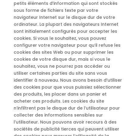
petits éléments d’information qui sont stockés
sous forme de fichiers texte par votre
navigateur Internet sur le disque dur de votre
ordinateur. La plupart des navigateurs Internet
sont initialement configurés pour accepter les
cookies. Si vous le souhaitez, vous pouvez
configurer votre navigateur pour qu’il refuse les
cookies des sites Web ou pour supprimer les
cookies de votre disque dur, mais si vous le
souhaitez, vous ne pourrez pas accéder ou
utiliser certaines parties du site sans vous
identifier à nouveau. Nous avons besoin d’utiliser
des cookies pour que vous puissiez sélectionner
des produits, les placer dans un panier et
acheter ces produits. Les cookies du site
n’infiltrent pas le disque dur de l’utilisateur pour
collecter des informations sensibles sur
l’utilisateur. Nous pouvons avoir recours à des
sociétés de publicité tierces qui peuvent utiliser