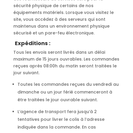
sécurité physique de certains de nos
équipements matériels. Lorsque vous visitez le
site, vous accédez à des serveurs qui sont
maintenus dans un environnement physique
sécurisé et un pare-feu électronique.
Expéditions :
Tous les envois seront livrés dans un délai
maximum de 15 jours ouvrables. Les commandes
reçues après 08:00h du matin seront traitées le
jour suivant.
Toutes les commandes reçues du vendredi au
dimanche ou un jour férié commenceront à
être traitées le jour ouvrable suivant.
L’agence de transport fera jusqu’à 2
tentatives pour livrer le colis à l’adresse
indiquée dans la commande. En cas