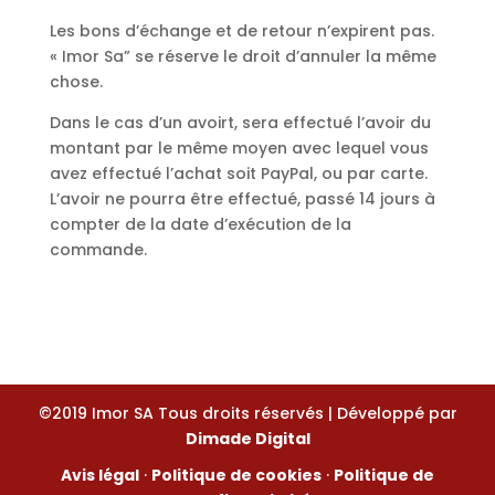
Les bons d’échange et de retour n’expirent pas.
« Imor Sa” se réserve le droit d’annuler la même
chose.
Dans le cas d’un avoirt, sera effectué l’avoir du
montant par le même moyen avec lequel vous
avez effectué l’achat soit PayPal, ou par carte.
L’avoir ne pourra être effectué, passé 14 jours à
compter de la date d’exécution de la
commande.
©2019 Imor SA Tous droits réservés | Développé par
Dimade Digital
Avis légal
·
Politique de cookies
·
Politique de