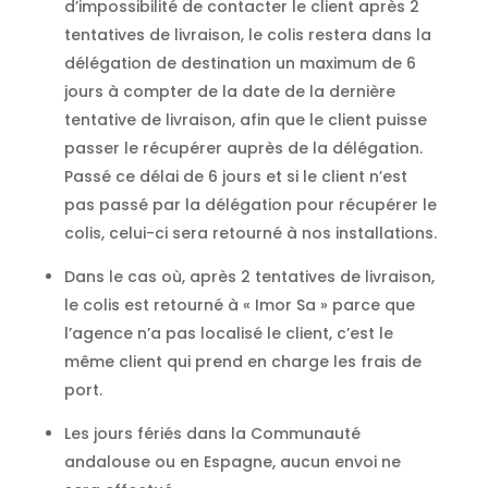
d’impossibilité de contacter le client après 2
tentatives de livraison, le colis restera dans la
délégation de destination un maximum de 6
jours à compter de la date de la dernière
tentative de livraison, afin que le client puisse
passer le récupérer auprès de la délégation.
Passé ce délai de 6 jours et si le client n’est
pas passé par la délégation pour récupérer le
colis, celui-ci sera retourné à nos installations.
Dans le cas où, après 2 tentatives de livraison,
le colis est retourné à « Imor Sa » parce que
l’agence n’a pas localisé le client, c’est le
même client qui prend en charge les frais de
port.
Les jours fériés dans la Communauté
andalouse ou en Espagne, aucun envoi ne