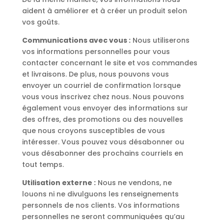
aident à améliorer et à créer un produit selon
vos goûts.
Communications avec vous :
Nous utiliserons
vos informations personnelles pour vous
contacter concernant le site et vos commandes
et livraisons. De plus, nous pouvons vous
envoyer un courriel de confirmation lorsque
vous vous inscrivez chez nous. Nous pouvons
également vous envoyer des informations sur
des offres, des promotions ou des nouvelles
que nous croyons susceptibles de vous
intéresser. Vous pouvez vous désabonner ou
vous désabonner des prochains courriels en
tout temps.
Utilisation externe :
Nous ne vendons, ne
louons ni ne divulguons les renseignements
personnels de nos clients. Vos informations
personnelles ne seront communiquées qu’au