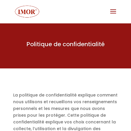
Politique de confidentialité
La politique de confidentialité explique comment
nous utilisons et recueillons vos renseignements
personnels et les mesures que nous avons
prises pour les protéger. Cette politique de
confidentialité explique vos choix concernant la
collecte, l’utilisation et la divulgation des