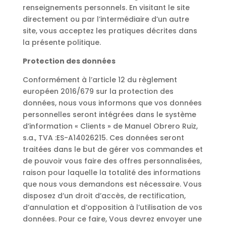
renseignements personnels. En visitant le site
directement ou par l’intermédiaire d’un autre
site, vous acceptez les pratiques décrites dans
la présente politique.
Protection des données
Conformément à l’article 12 du règlement
européen 2016/679 sur la protection des
données, nous vous informons que vos données
personnelles seront intégrées dans le système
d’information « Clients » de Manuel Obrero Ruiz,
s.a., TVA :ES-A14026215. Ces données seront
traitées dans le but de gérer vos commandes et
de pouvoir vous faire des offres personnalisées,
raison pour laquelle la totalité des informations
que nous vous demandons est nécessaire. Vous
disposez d’un droit d’accès, de rectification,
d’annulation et d’opposition à l’utilisation de vos
données. Pour ce faire, Vous devrez envoyer une