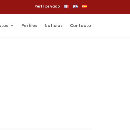
Perfil privado
ctos
Perfiles
Noticias
Contacto