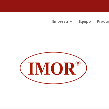
Empresa
Equipo
Produ