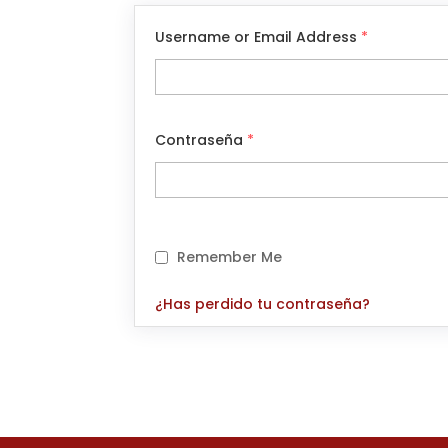
Username or Email Address
*
Contraseña
*
Remember Me
¿Has perdido tu contraseña?