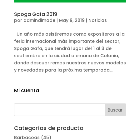
Spoga Gafa 2019
por
admindimade
|
May 9, 2019
|
Noticias
Un año más asistiremos como expositeros a la
feria internacional más importante del sector,
Spoga Gafa, que tendrá lugar del 1 al 3 de
septiembre en la ciudad alemana de Colonia,
donde descubriremos nuestros nuevos modelos
y novedades para la próxima temporada...
Mi cuenta
Categorías de producto
Barbacoas
(45)