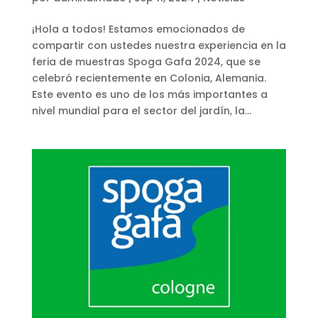
¡Hola a todos! Estamos emocionados de
compartir con ustedes nuestra experiencia en la
feria de muestras Spoga Gafa 2024, que se
celebró recientemente en Colonia, Alemania.
Este evento es uno de los más importantes a
nivel mundial para el sector del jardín, la...